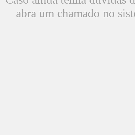
abra um chamado no sist