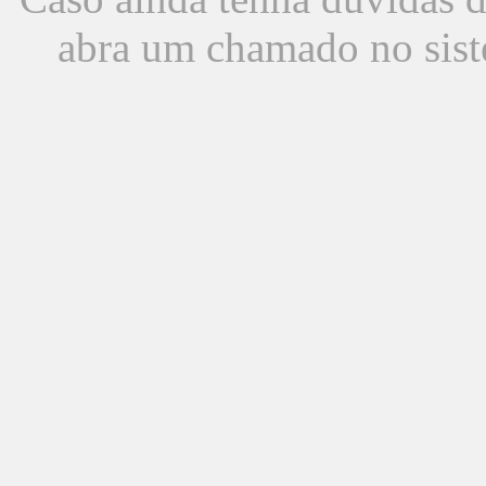
abra um chamado no sist