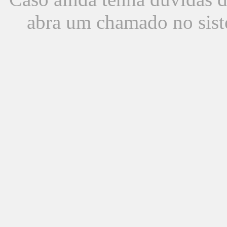
abra um chamado no sist