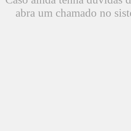
abra um chamado no sist