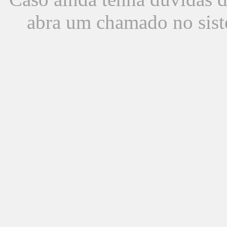
abra um chamado no sist