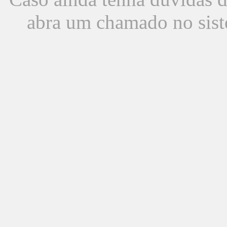
abra um chamado no sist