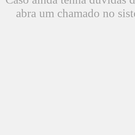
abra um chamado no sist