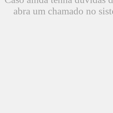
abra um chamado no sist