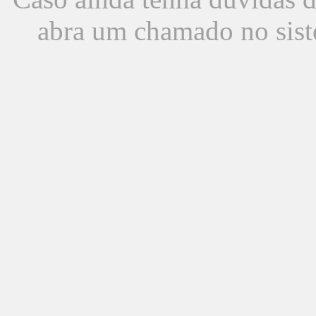
abra um chamado no sist