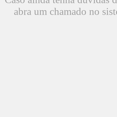
abra um chamado no sist