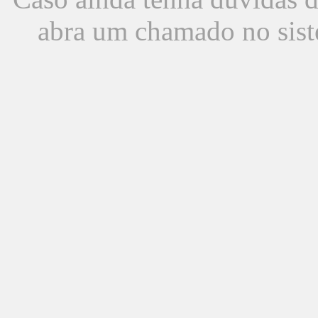
abra um chamado no sist