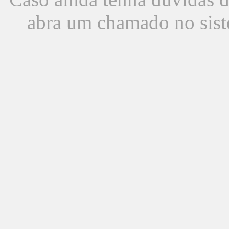
abra um chamado no sist