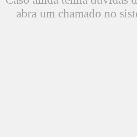
abra um chamado no sist