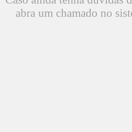
abra um chamado no sist