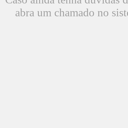
abra um chamado no sist