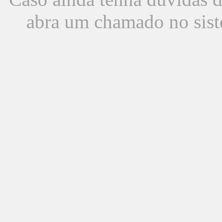
abra um chamado no sist