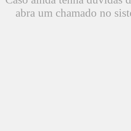
abra um chamado no sist