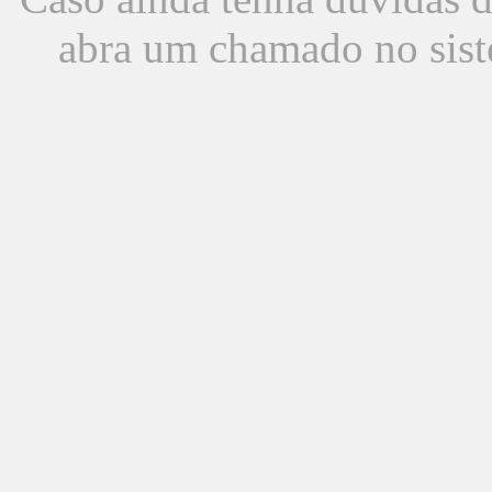
abra um chamado no sist