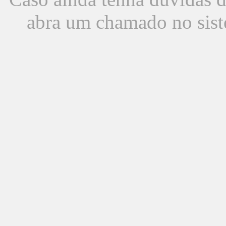
abra um chamado no sist