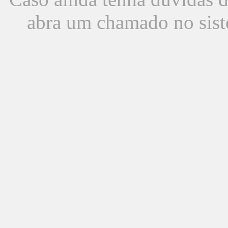
abra um chamado no sist