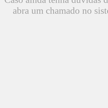
abra um chamado no sist