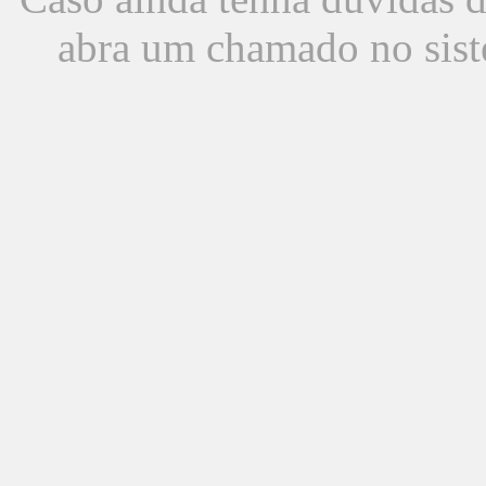
abra um chamado no sist