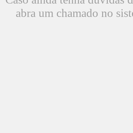
abra um chamado no sist