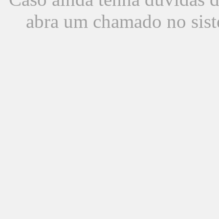
abra um chamado no sist