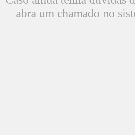
abra um chamado no sist