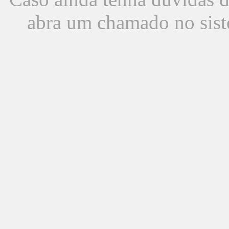
abra um chamado no sist