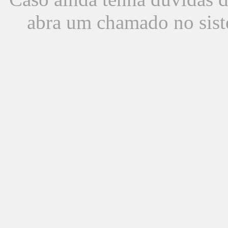
abra um chamado no sist