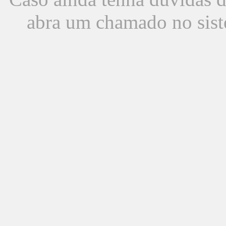
abra um chamado no sist