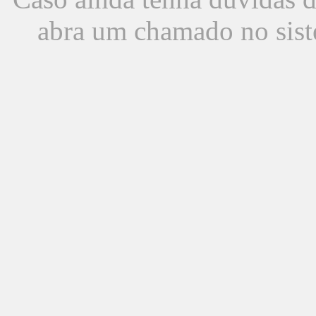
abra um chamado no sist