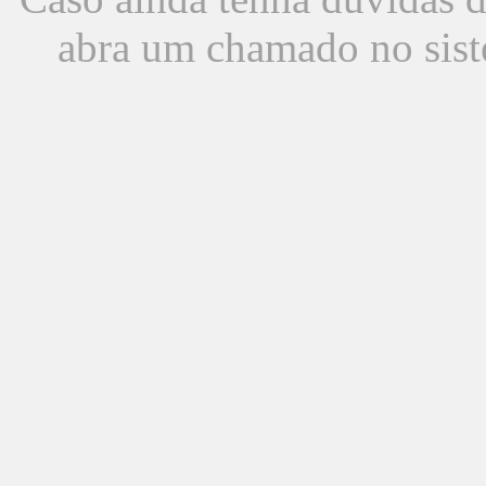
abra um chamado no sist