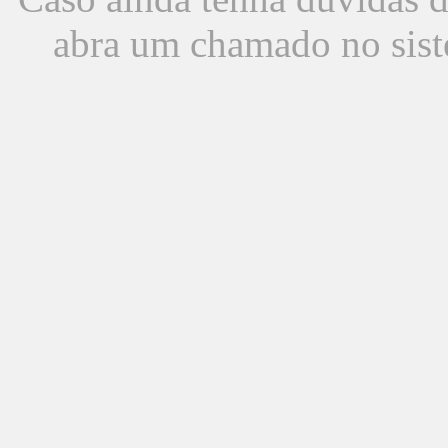
abra um chamado no sist