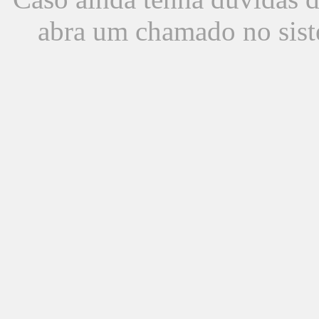
abra um chamado no sist