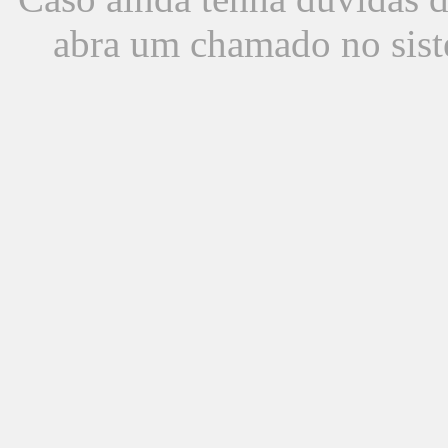
abra um chamado no sist