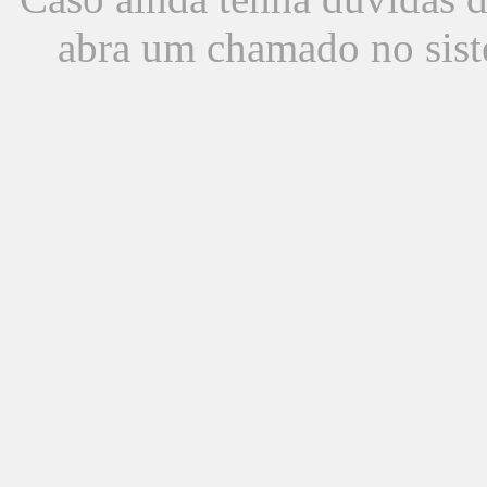
abra um chamado no sist