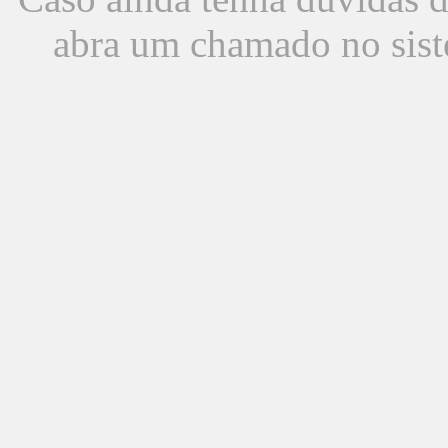
abra um chamado no sist