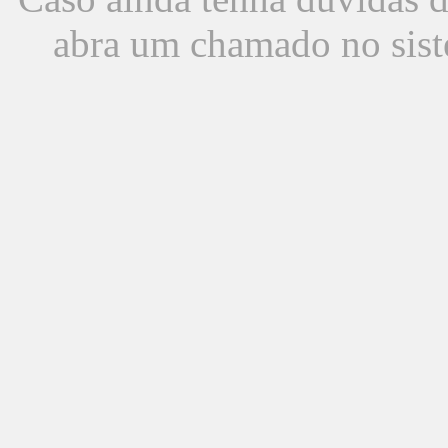
abra um chamado no sist