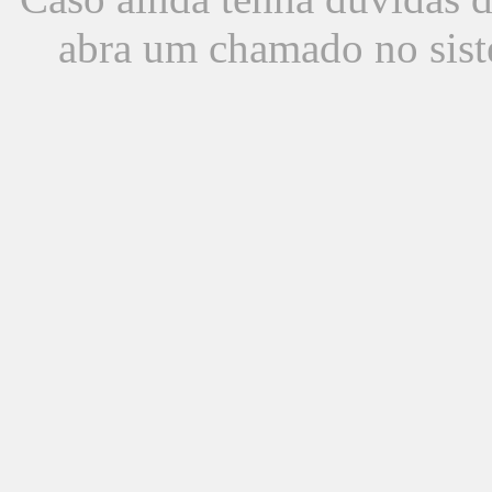
abra um chamado no sist