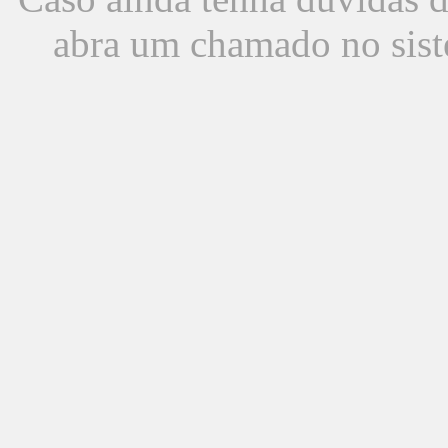
abra um chamado no sist