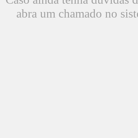
abra um chamado no sist