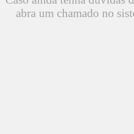
abra um chamado no sist