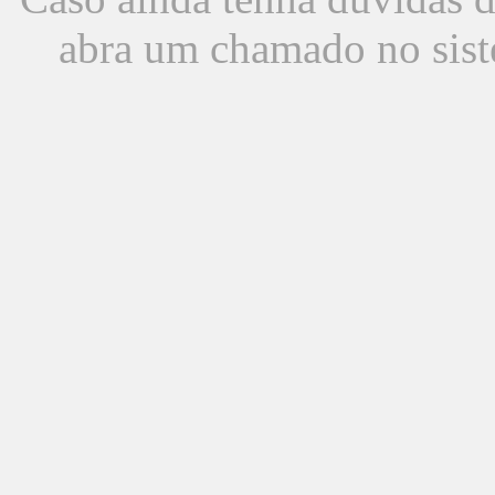
abra um chamado no sist