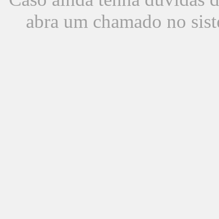
abra um chamado no sist