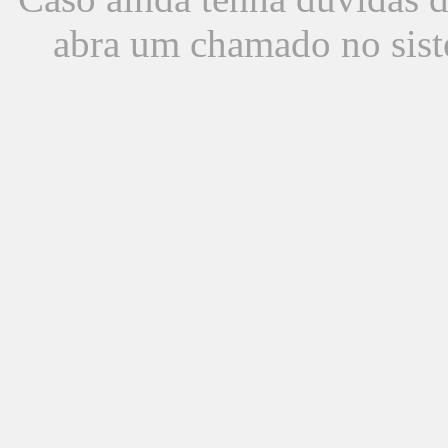
abra um chamado no sist