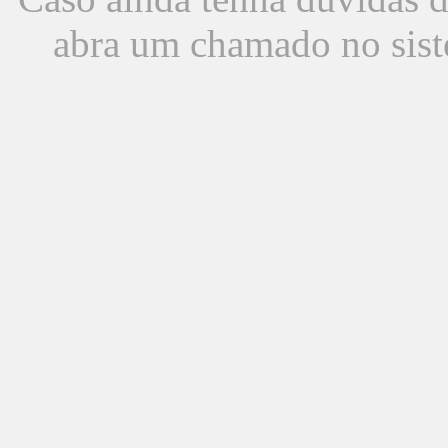
abra um chamado no sist