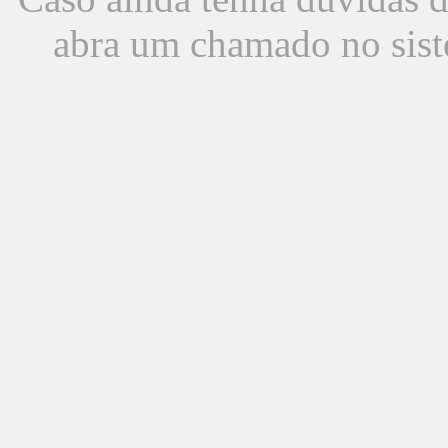
abra um chamado no sist