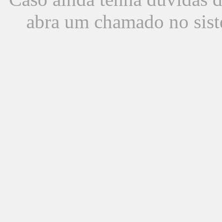
abra um chamado no sist