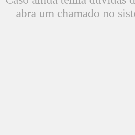
abra um chamado no sist