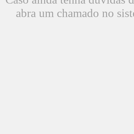
abra um chamado no sist