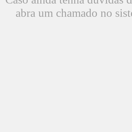
abra um chamado no sist