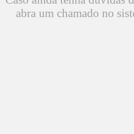
abra um chamado no sist